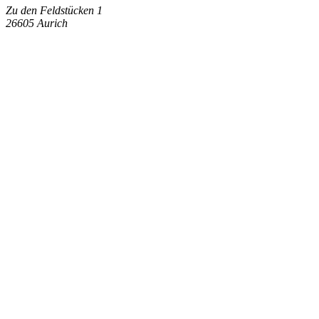
Zu den Feldstücken 1
26605 Aurich