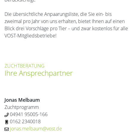
Die übersichtliche Anpaarungsliste, die Sie ein- bis
zweimal pro Jahr von uns erhalten, bietet Ihnen auf einen
Blick drei Vorschläge pro Tier – und zwar kostenlos für alle
VOST-Mitgliedsbetriebe!
ZUCHTBERATUNG
Ihre Ansprechpartner
Jonas Melbaum
Zuchtprogramm
04941 95005-166
0162 2340018
jonas.melbaum@vost.de