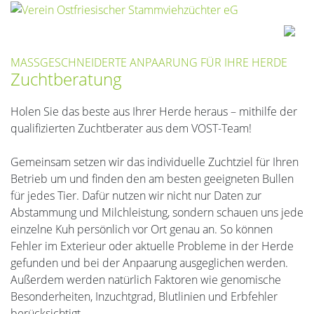
MASSGESCHNEIDERTE ANPAARUNG FÜR IHRE HERDE
Zuchtberatung
Holen Sie das beste aus Ihrer Herde heraus – mithilfe der
qualifizierten Zuchtberater aus dem VOST-Team!
Gemeinsam setzen wir das individuelle Zuchtziel für Ihren
Betrieb um und finden den am besten geeigneten Bullen
für jedes Tier. Dafür nutzen wir nicht nur Daten zur
Abstammung und Milchleistung, sondern schauen uns jede
einzelne Kuh persönlich vor Ort genau an. So können
Fehler im Exterieur oder aktuelle Probleme in der Herde
gefunden und bei der Anpaarung ausgeglichen werden.
Außerdem werden natürlich Faktoren wie genomische
Besonderheiten, Inzuchtgrad, Blutlinien und Erbfehler
berücksichtigt.