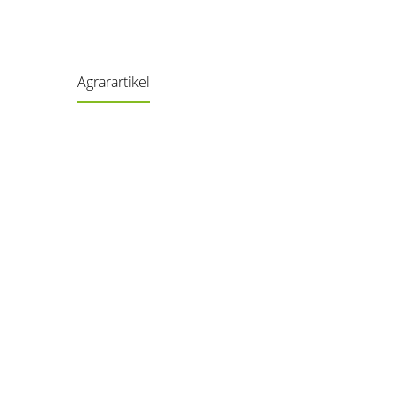
Agrarartikel