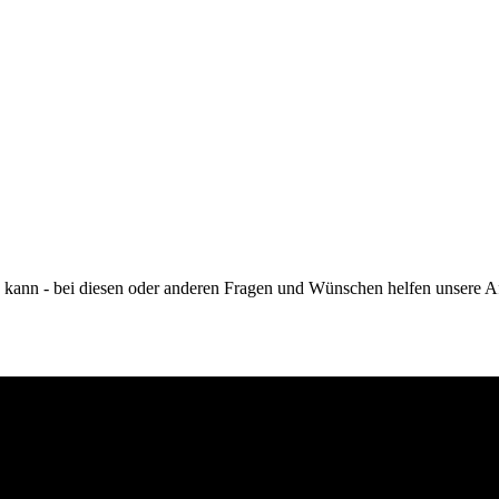
 kann - bei diesen oder anderen Fragen und Wünschen helfen unsere Af