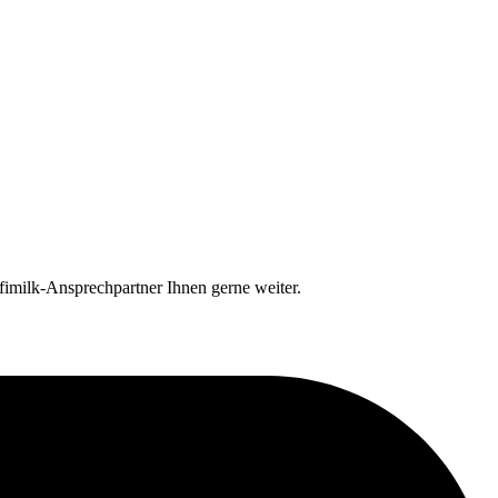
imilk-Ansprechpartner Ihnen gerne weiter.