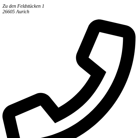
Zu den Feldstücken 1
26605 Aurich