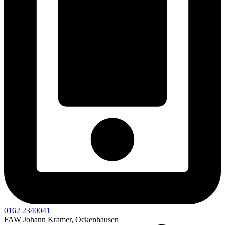
0162 2340041
FAW Johann Kramer, Ockenhausen