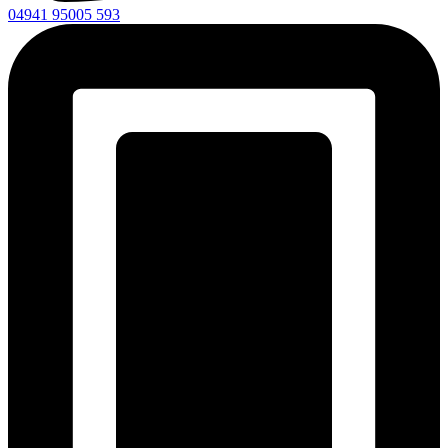
04941 95005 593