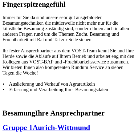
Fingerspitzengefühl
Immer für Sie da sind unsere sehr gut ausgebildeten
Besamungstechniker, die mittlerweile nicht mehr nur für die
künstliche Besamung zuständig sind, sondern Ihnen auch in allen
anderen Fragen rund um die Themen Zucht, Besamung und
Fruchtbarkeit mit Rat und Tat zur Seite stehen.
Ihr fester Ansprechpartner aus dem VOST-Team kennt Sie und Ihre
Herde sowie die Abläufe auf Ihrem Betrieb und arbeitet eng mit den
Kollegen aus VOST-BAP und -Fruchtbarkeitsservice zusammen.
Wir bieten Ihnen also kompetenten Rundum-Service an sieben
Tagen die Woche!
• Auslieferung und Verkauf von Agrarartikeln
• Erfassung und Verarbeitung Ihrer Besamungsdaten
Besamung
Ihre Ansprechpartner
Gruppe 1
Aurich-Wittmund