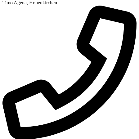
Timo Agena, Hohenkirchen