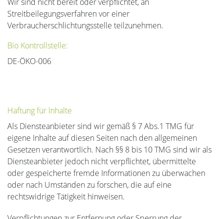
Wir sind nicht bereit oder verpflichtet, an
Streitbeilegungsverfahren vor einer
Verbraucherschlichtungsstelle teilzunehmen.
Bio Kontrollstelle:
DE-ÖKO-006
Haftung für Inhalte
Als Diensteanbieter sind wir gemäß § 7 Abs.1 TMG für
eigene Inhalte auf diesen Seiten nach den allgemeinen
Gesetzen verantwortlich. Nach §§ 8 bis 10 TMG sind wir als
Diensteanbieter jedoch nicht verpflichtet, übermittelte
oder gespeicherte fremde Informationen zu überwachen
oder nach Umständen zu forschen, die auf eine
rechtswidrige Tätigkeit hinweisen.
Verpflichtungen zur Entfernung oder Sperrung der