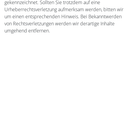
gekennzeichnet. Sollten Sie trotzdem auf eine
Urheberrechtsverletzung aufmerksam werden, bitten wir
um einen entsprechenden Hinweis. Bei Bekanntwerden
von Rechtsverletzungen werden wir derartige Inhalte
umgehend entfernen.