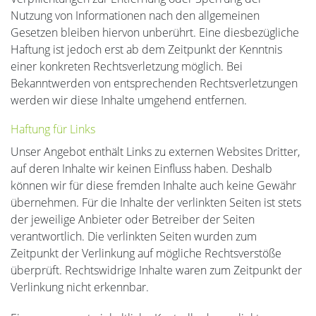
Nutzung von Informationen nach den allgemeinen
Gesetzen bleiben hiervon unberührt. Eine diesbezügliche
Haftung ist jedoch erst ab dem Zeitpunkt der Kenntnis
einer konkreten Rechtsverletzung möglich. Bei
Bekanntwerden von entsprechenden Rechtsverletzungen
werden wir diese Inhalte umgehend entfernen.
Haftung für Links
Unser Angebot enthält Links zu externen Websites Dritter,
auf deren Inhalte wir keinen Einfluss haben. Deshalb
können wir für diese fremden Inhalte auch keine Gewähr
übernehmen. Für die Inhalte der verlinkten Seiten ist stets
der jeweilige Anbieter oder Betreiber der Seiten
verantwortlich. Die verlinkten Seiten wurden zum
Zeitpunkt der Verlinkung auf mögliche Rechtsverstöße
überprüft. Rechtswidrige Inhalte waren zum Zeitpunkt der
Verlinkung nicht erkennbar.