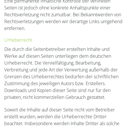
Eine permanente inhaltliche Kontrolle der verlinkten
Seiten ist jedoch ohne konkrete Anhaltspunkte einer
Rechtsverletzung nicht zumutbar. Bei Bekanntwerden von
Rechtsverletzungen werden wir derartige Links umgehend
entfernen.
Urheberrecht
Die durch die Seitenbetreiber erstellten Inhalte und
Werke auf diesen Seiten unterliegen dem deutschen
Urheberrecht. Die Vervielfältigung, Bearbeitung,
Verbreitung und jede Art der Verwertung außerhalb der
Grenzen des Urheberrechtes bedürfen der schriftlichen
Zustimmung des jeweiligen Autors bzw. Erstellers.
Downloads und Kopien dieser Seite sind nur für den
privaten, nicht kommerziellen Gebrauch gestattet.
Soweit die Inhalte auf dieser Seite nicht vom Betreiber
erstellt wurden, werden die Urheberrechte Dritter
beachtet. Insbesondere werden Inhalte Dritter als solche