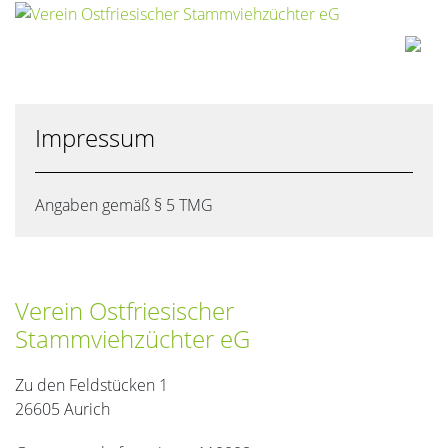
Impressum
Angaben gemäß § 5 TMG
Verein Ostfriesischer
Stammviehzüchter eG
Zu den Feldstücken 1
26605 Aurich