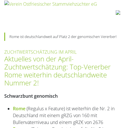
Rome ist deutschlandweit auf Platz 2 der genomischen Vererber!
ZUCHTWERTSCHÄTZUNG IM APRIL
Aktuelles von der April-
Zuchtwertschätzung: Top-Vererber
Rome weiterhin deutschlandweite
Nummer 2!
Schwarzbunt genomisch
Rome
(Regulus x Feature) ist weiterhin die Nr. 2 in
Deutschland mit einem gRZG von 160 mit
Bullenväterniveau und einem gRZ€ von 2676