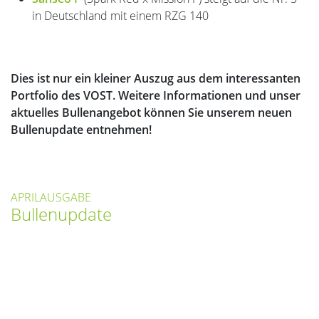
in Deutschland mit einem RZG 140
Dies ist nur ein kleiner Auszug aus dem interessanten
Portfolio des VOST. Weitere Informationen und unser
aktuelles Bullenangebot können Sie unserem neuen
Bullenupdate entnehmen!
APRILAUSGABE
Bullenupdate