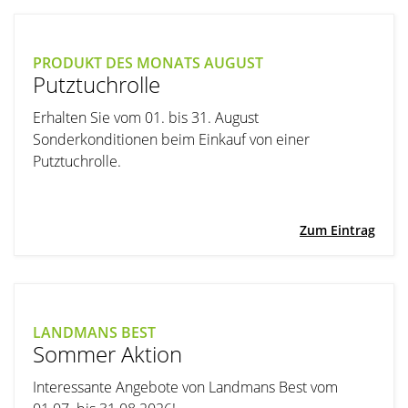
PRODUKT DES MONATS AUGUST
Putztuchrolle
Erhalten Sie vom 01. bis 31. August
Sonderkonditionen beim Einkauf von einer
Putztuchrolle.
Zum Eintrag
LANDMANS BEST
Sommer Aktion
Interessante Angebote von Landmans Best vom