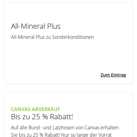
All-Mineral Plus
All-Mineral Plus zu Sonderkonditionen
Zum Eintrag
CANVAS ABVERKAUF
Bis zu 25 % Rabatt!
Auf alle Bund- und Latzhosen von Canvas erhalten
Sie bis zu 25 % Rabatt! Nur so lange der Vorrat