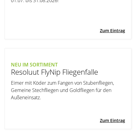
01.07. bis 31.08.2026!
Zum Eintrag
NEU IM SORTIMENT
Resoluut FlyNip Fliegenfalle
Eimer mit Köder zum Fangen von Stubenfliegen,
Gemeine Stechfliegen und Goldfliegen für den
Außeneinsatz.
Zum Eintrag