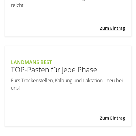
reicht.
Zum Eintrag
LANDMANS BEST
TOP-Pasten für jede Phase
Fürs Trockenstellen, Kalbung und Laktation - neu bei
uns!
Zum Eintrag