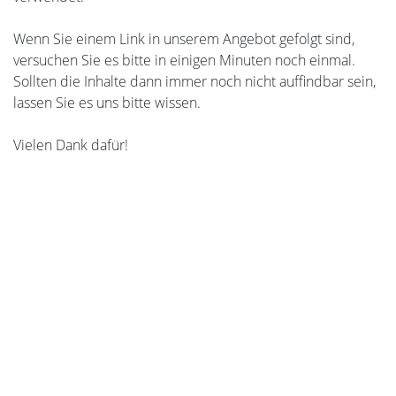
Wenn Sie einem Link in unserem Angebot gefolgt sind,
versuchen Sie es bitte in einigen Minuten noch einmal.
Sollten die Inhalte dann immer noch nicht auffindbar sein,
lassen Sie es uns bitte wissen.
Vielen Dank dafür!