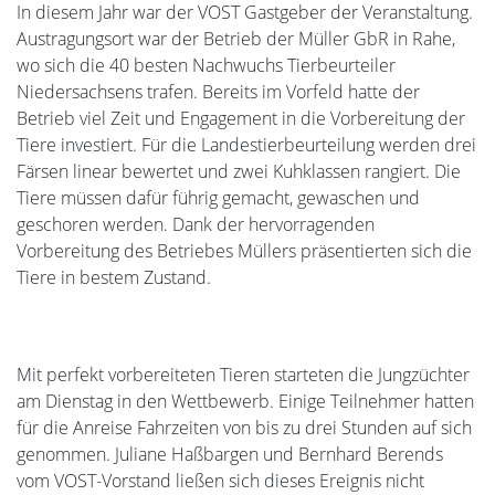
In diesem Jahr war der VOST Gastgeber der Veranstaltung.
Austragungsort war der Betrieb der Müller GbR in Rahe,
wo sich die 40 besten Nachwuchs Tierbeurteiler
Niedersachsens trafen. Bereits im Vorfeld hatte der
Betrieb viel Zeit und Engagement in die Vorbereitung der
Tiere investiert. Für die Landestierbeurteilung werden drei
Färsen linear bewertet und zwei Kuhklassen rangiert. Die
Tiere müssen dafür führig gemacht, gewaschen und
geschoren werden. Dank der hervorragenden
Vorbereitung des Betriebes Müllers präsentierten sich die
Tiere in bestem Zustand.
Mit perfekt vorbereiteten Tieren starteten die Jungzüchter
am Dienstag in den Wettbewerb. Einige Teilnehmer hatten
für die Anreise Fahrzeiten von bis zu drei Stunden auf sich
genommen. Juliane Haßbargen und Bernhard Berends
vom VOST-Vorstand ließen sich dieses Ereignis nicht