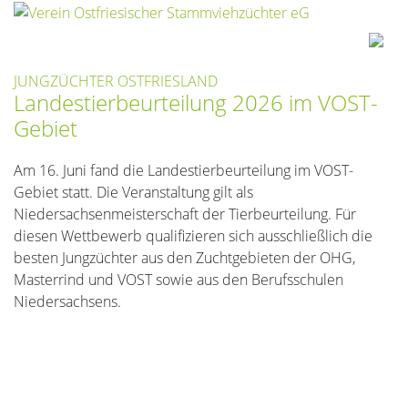
JUNGZÜCHTER OSTFRIESLAND
Landestierbeurteilung 2026 im VOST-
Gebiet
Am 16. Juni fand die Landestierbeurteilung im VOST-
Gebiet statt. Die Veranstaltung gilt als
Niedersachsenmeisterschaft der Tierbeurteilung. Für
diesen Wettbewerb qualifizieren sich ausschließlich die
besten Jungzüchter aus den Zuchtgebieten der OHG,
Masterrind und VOST sowie aus den Berufsschulen
Niedersachsens.