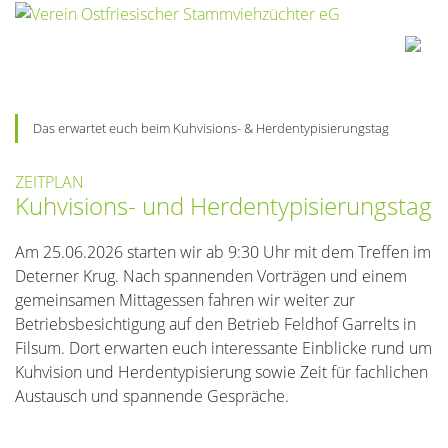
Das erwartet euch beim Kuhvisions- & Herdentypisierungstag
ZEITPLAN
Kuhvisions- und Herdentypisierungstag
Am 25.06.2026 starten wir ab 9:30 Uhr mit dem Treffen im
Deterner Krug. Nach spannenden Vorträgen und einem
gemeinsamen Mittagessen fahren wir weiter zur
Betriebsbesichtigung auf den Betrieb Feldhof Garrelts in
Filsum. Dort erwarten euch interessante Einblicke rund um
Kuhvision und Herdentypisierung sowie Zeit für fachlichen
Austausch und spannende Gespräche.