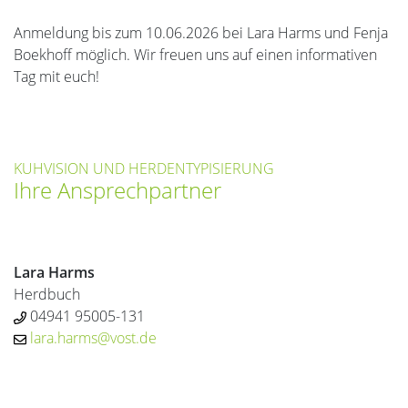
Anmeldung bis zum 10.06.2026 bei Lara Harms und Fenja
Boekhoff möglich. Wir freuen uns auf einen informativen
Tag mit euch!
KUHVISION UND HERDENTYPISIERUNG
Ihre Ansprechpartner
Lara Harms
Herdbuch
04941 95005-131
lara.harms@vost.de