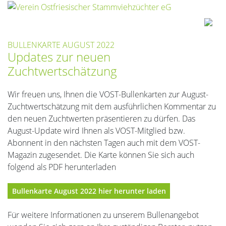
BULLENKARTE AUGUST 2022
Updates zur neuen
Zuchtwertschätzung
Wir freuen uns, Ihnen die VOST-Bullenkarten zur August-
Zuchtwertschätzung mit dem ausführlichen Kommentar zu
den neuen Zuchtwerten präsentieren zu dürfen. Das
August-Update wird Ihnen als VOST-Mitglied bzw.
Abonnent in den nächsten Tagen auch mit dem VOST-
Magazin zugesendet. Die Karte können Sie sich auch
folgend als PDF herunterladen
Bullenkarte August 2022 hier herunter laden
Für weitere Informationen zu unserem Bullenangebot