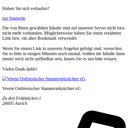
Haben Sie sich verlaufen?
zur Startseite
Die von Ihnen gewählten Inhalte sind auf unserem Server nicht bzw.
nicht mehr vorhanden. Möglicherweise haben Sie einen veralteten
Link bzw. ein altes Bookmark verwendet.
Wenn Sie einem Link in unserem Angebot gefolgt sind, versuchen
Sie es bitte in einigen Minuten noch einmal. Sollten die Inhalte dann
immer noch nicht auffindbar sein, lassen Sie es uns bitte wissen.
Vielen Dank dafür!
Verein Ostfriesischer Stammviehzüchter eG
Zu den Feldstücken 1
26605 Aurich