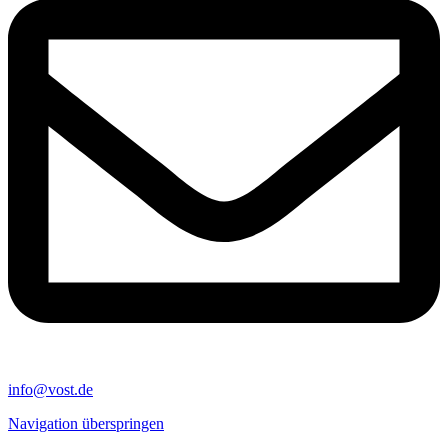
info@vost.de
Navigation überspringen