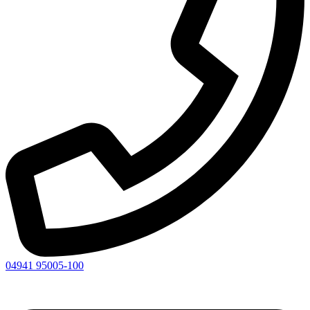
04941 95005-100