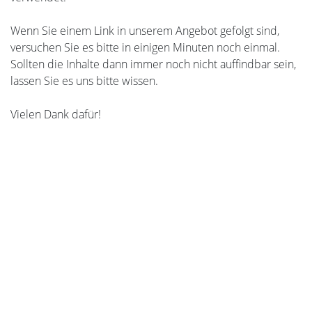
Wenn Sie einem Link in unserem Angebot gefolgt sind,
versuchen Sie es bitte in einigen Minuten noch einmal.
Sollten die Inhalte dann immer noch nicht auffindbar sein,
lassen Sie es uns bitte wissen.
Vielen Dank dafür!